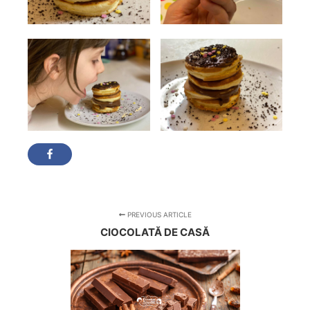
PREVIOUS ARTICLE
CIOCOLATĂ DE CASĂ