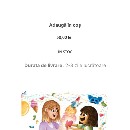
Adaugă în coș
50,00 lei
ÎN STOC
Durata de livrare:
2-3 zile lucrătoare