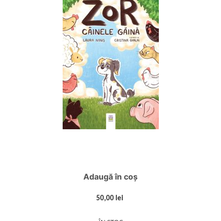
Adaugă în coș
50,00 lei