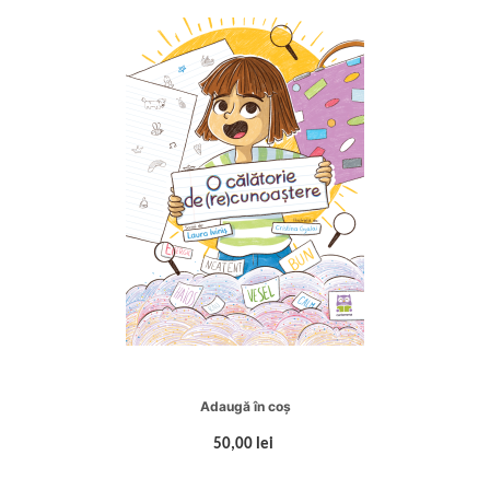
Adaugă în coș
50,00 lei