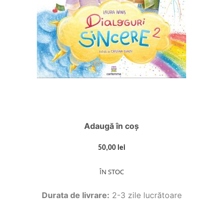
Adaugă în coș
50,00 lei
ÎN STOC
Durata de livrare:
2-3 zile lucrătoare