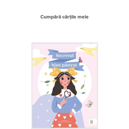
Cumpără cărțile mele