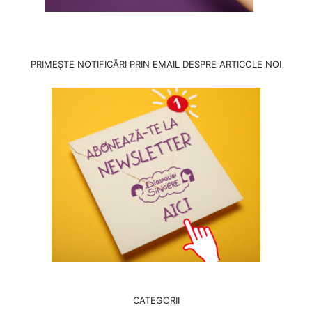
PRIMEȘTE NOTIFICĂRI PRIN EMAIL DESPRE ARTICOLE NOI
CATEGORII