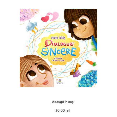
Adaugă în coș
5
0,00 lei