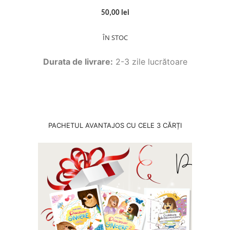
50,00 lei
ÎN STOC
Durata de livrare:
2-3 zile lucrătoare
PACHETUL AVANTAJOS CU CELE 3 CĂRȚI