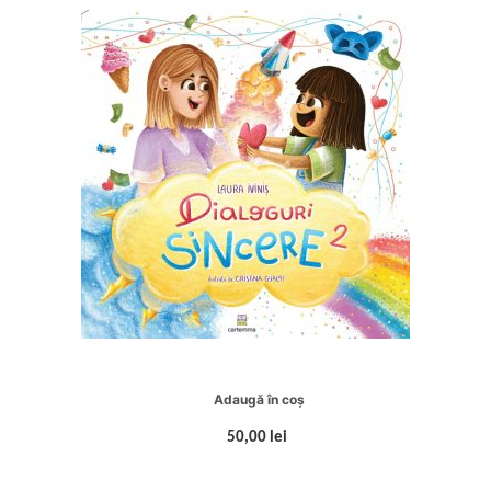
Adaugă în coș
50,00 lei