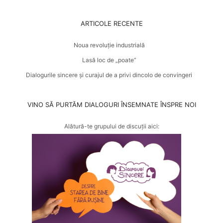
ARTICOLE RECENTE
Noua revoluție industrială
Lasă loc de „poate”
Dialogurile sincere și curajul de a privi dincolo de convingeri
VINO SĂ PURTĂM DIALOGURI ÎNSEMNATE ÎNSPRE NOI
Alătură-te grupului de discuții aici: