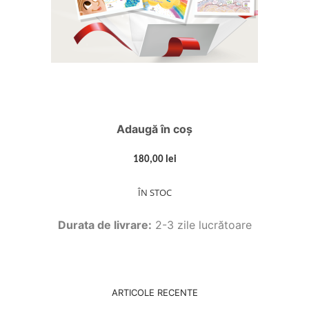
Adaugă în coș
180,00 lei
ÎN STOC
Durata de livrare:
2-3 zile lucrătoare
ARTICOLE RECENTE