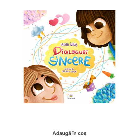
Adaugă în coș