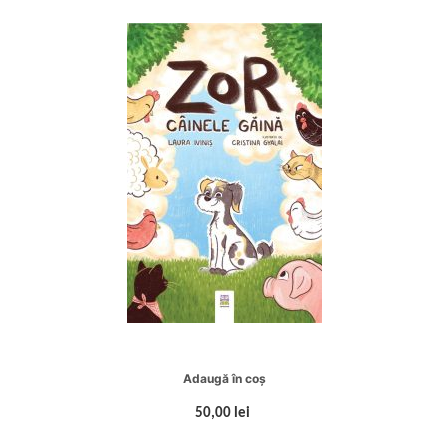
Adaugă în coș
50,00 lei