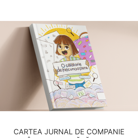
CARTEA JURNAL DE COMPANIE