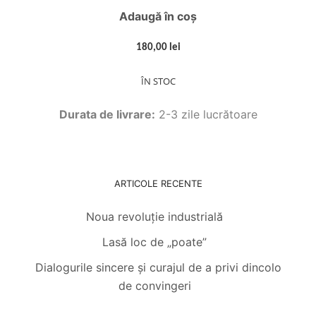
Adaugă în coș
180,00 lei
ÎN STOC
Durata de livrare:
2-3 zile lucrătoare
ARTICOLE RECENTE
Noua revoluție industrială
Lasă loc de „poate”
Dialogurile sincere și curajul de a privi dincolo
de convingeri