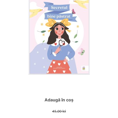
Adaugă în coș
45,00 lei