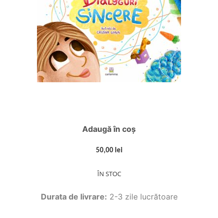
Adaugă în coș
50,00 lei
ÎN STOC
Durata de livrare:
2-3 zile lucrătoare