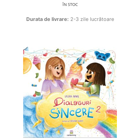
ÎN STOC
Durata de livrare:
2-3 zile lucrătoare