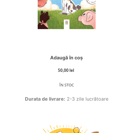
Adaugă în coș
50,00 lei
ÎN STOC
Durata de livrare:
2-3 zile lucrătoare