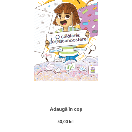
Adaugă în coș
50,00 lei