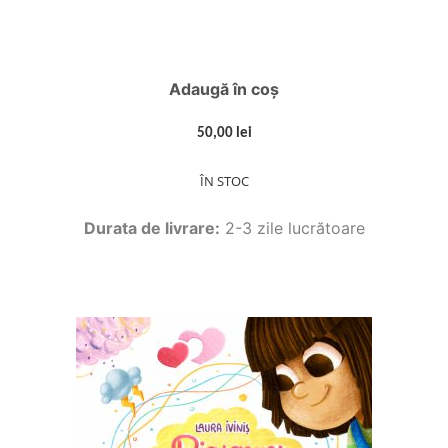
Adaugă în coș
50,00 lei
ÎN STOC
Durata de livrare:
2-3 zile lucrătoare