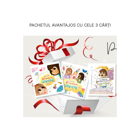
PACHETUL AVANTAJOS CU CELE 3 CĂRȚI