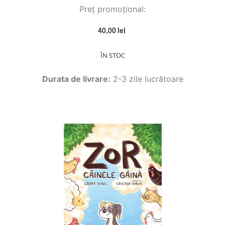
Preț promoțional:
40,00 lei
ÎN STOC
Durata de livrare:
2-3 zile lucrătoare