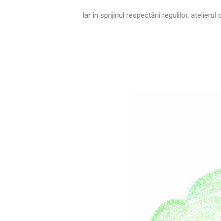
Iar în sprijinul respectării regulilor, atelie