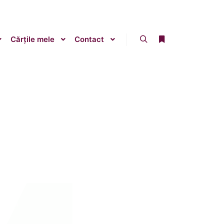
Cărțile mele
Contact