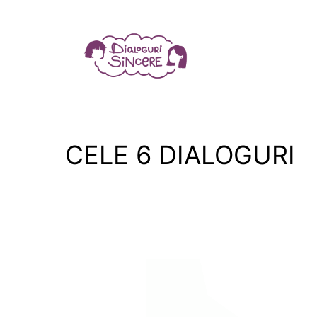
CELE 6 DIALOGURI