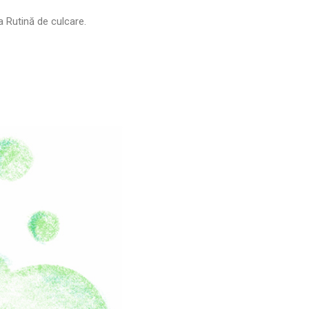
ia Rutină de culcare.