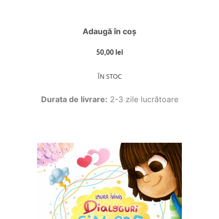
Adaugă în coș
50,00 lei
ÎN STOC
Durata de livrare:
2-3 zile lucrătoare