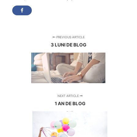
PREVIOUS ARTICLE
3 LUNI DE BLOG
NEXT ARTICLE
1 AN DE BLOG