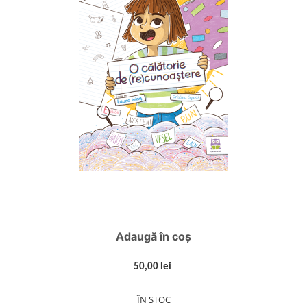
Adaugă în coș
50,00 lei
ÎN STOC