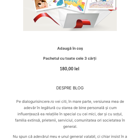
Adaugă în coș
Pachetul cu toate cele 3 cărți
180,00 lei
DESPRE BLOG
Pe dialogurisincere.ro vei citi, în mare parte, versiunea mea de
adevăr în legătură cu starea de bine personală și cum
influențează ea relațiile în special cu cei mici, dar și cu soțul,
familia extinsă, prietenii, serviciul, comunitatea ori societatea în
general.
Nu spun că adevărul meu e unul general valabil, ci chiar insist în a