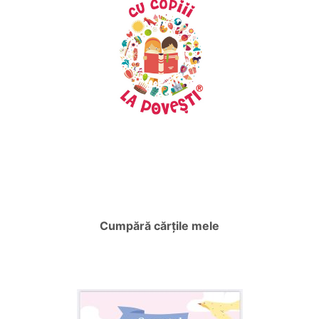
Cumpără cărțile mele