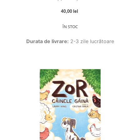
40,00 lei
ÎN STOC
Durata de livrare:
2-3 zile lucrătoare