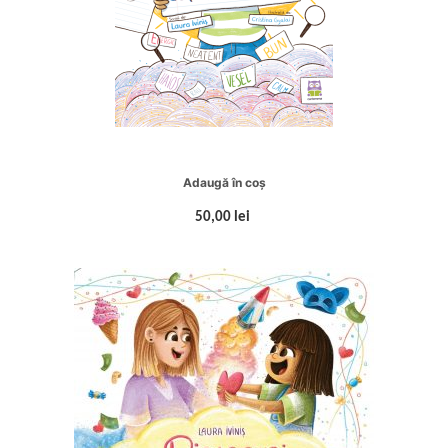
Adaugă în coș
50,00 lei