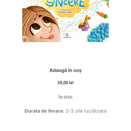
Adaugă în coș
50,00 lei
ÎN STOC
Durata de livrare:
2-3 zile lucrătoare