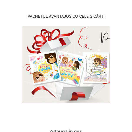
PACHETUL AVANTAJOS CU CELE 3 CĂRȚI
Adaugă în coș