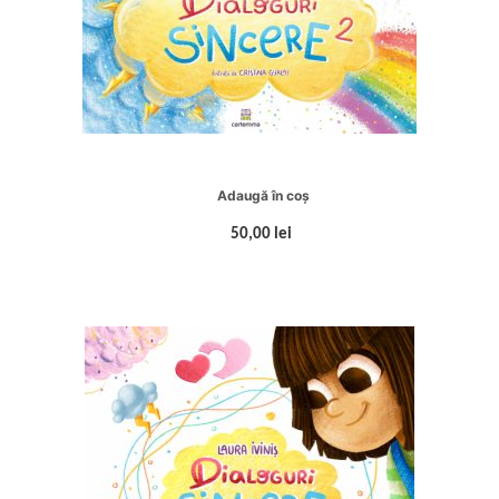
Adaugă în coș
50,00 lei