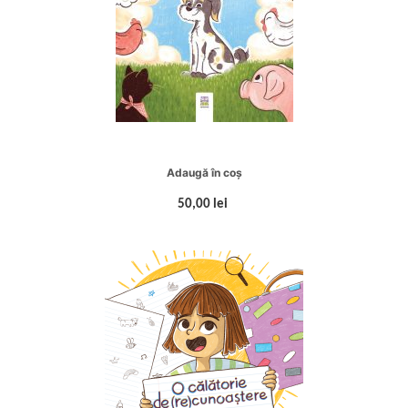
Adaugă în coș
50,00 lei