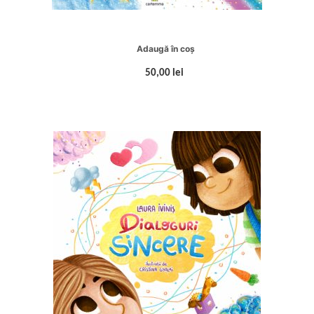
Adaugă în coș
50,00 lei