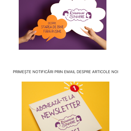
PRIMEȘTE NOTIFICĂRI PRIN EMAIL DESPRE ARTICOLE NOI