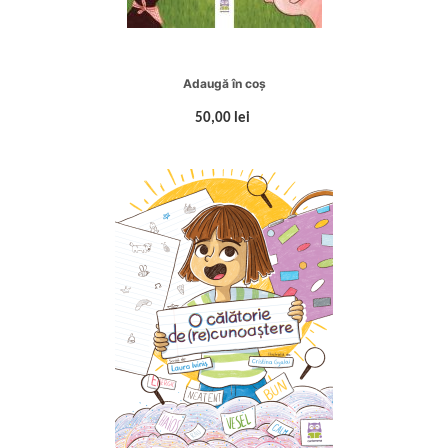
Adaugă în coș
50,00 lei