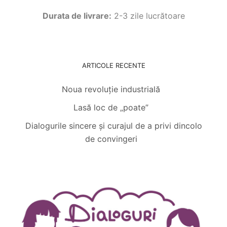
Durata de livrare:
2-3 zile lucrătoare
ARTICOLE RECENTE
Noua revoluție industrială
Lasă loc de „poate”
Dialogurile sincere și curajul de a privi dincolo
de convingeri