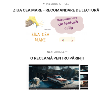
PREVIOUS ARTICLE
ZIUA CEA MARE - RECOMANDARE DE LECTURĂ
NEXT ARTICLE
O RECLAMĂ PENTRU PĂRINȚI