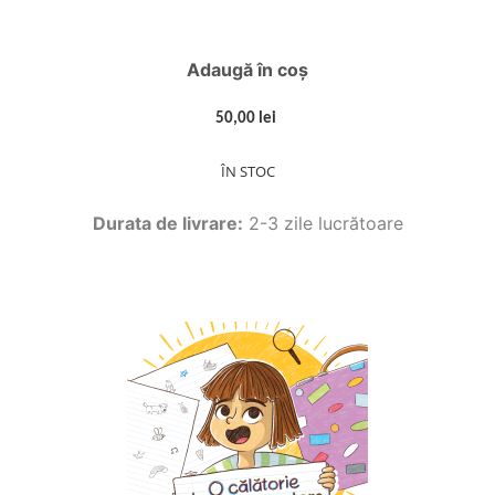
Adaugă în coș
50,00 lei
ÎN STOC
Durata de livrare:
2-3 zile lucrătoare