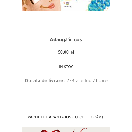
Adaugă în coș
50,00 lei
ÎN STOC
Durata de livrare:
2-3 zile lucrătoare
PACHETUL AVANTAJOS CU CELE 3 CĂRȚI