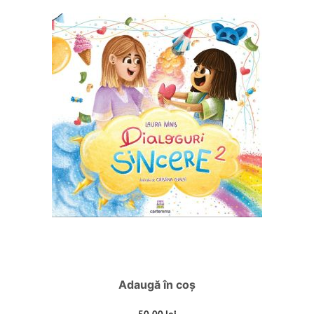
Adaugă în coș