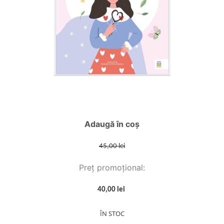
Adaugă în coș
45,00 lei
Preț promoțional:
40,00 lei
ÎN STOC