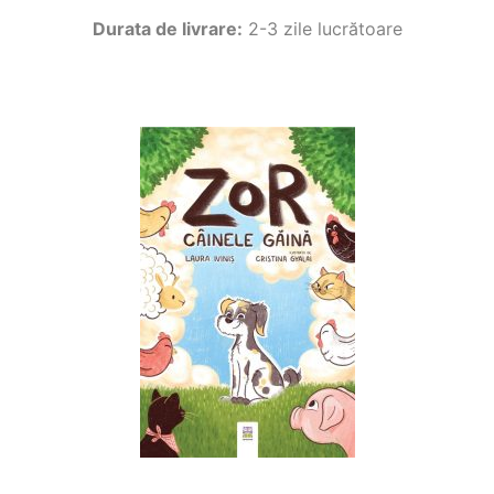
Durata de livrare:
2-3 zile lucrătoare