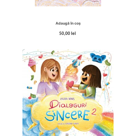
Adaugă în coș
50,00 lei