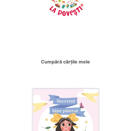
Cumpără cărțile mele