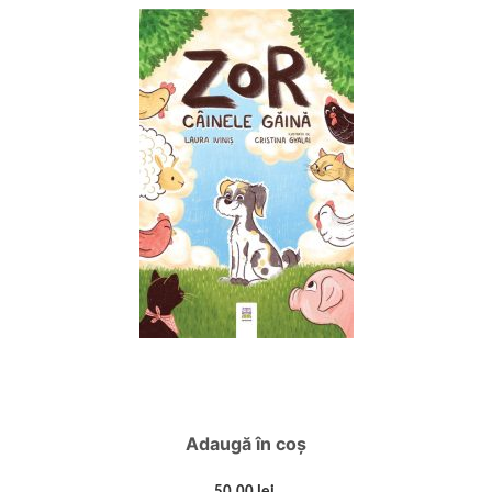
Adaugă în coș