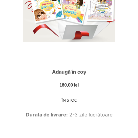
Adaugă în coș
180,00 lei
ÎN STOC
Durata de livrare:
2-3 zile lucrătoare