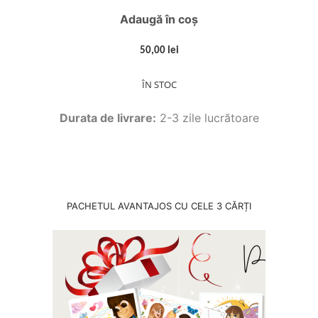
Adaugă în coș
50,00 lei
ÎN STOC
Durata de livrare:
2-3 zile lucrătoare
PACHETUL AVANTAJOS CU CELE 3 CĂRȚI