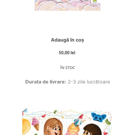
Adaugă în coș
50,00 lei
ÎN STOC
Durata de livrare:
2-3 zile lucrătoare