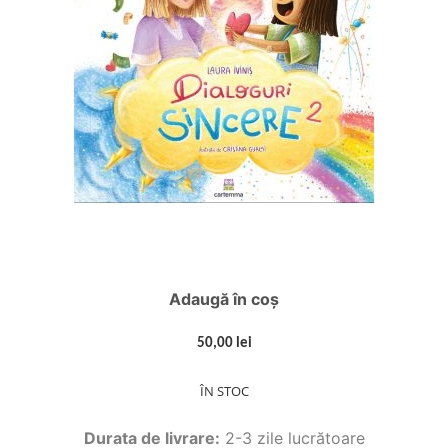
Adaugă în coș
50,00 lei
ÎN STOC
Durata de livrare:
2-3 zile lucrătoare