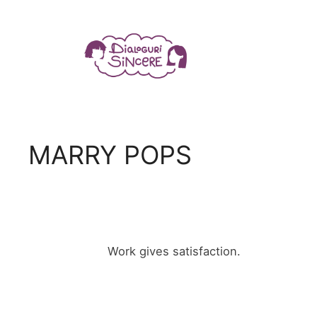
MARRY POPS
Work gives satisfaction.