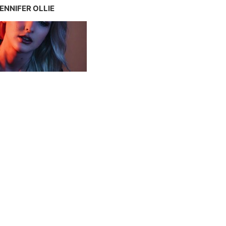
ENNIFER OLLIE