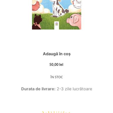
Adaugă în coș
50,00 lei
ÎN STOC
Durata de livrare:
2-3 zile lucrătoare