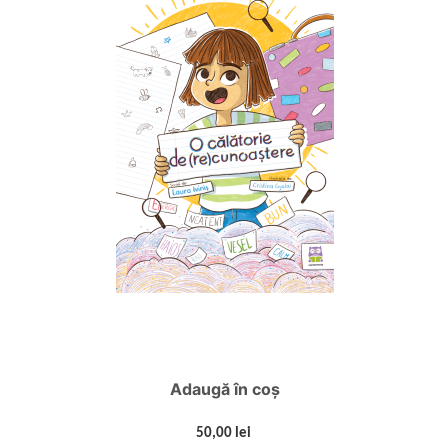
Adaugă în coș
50,00 lei