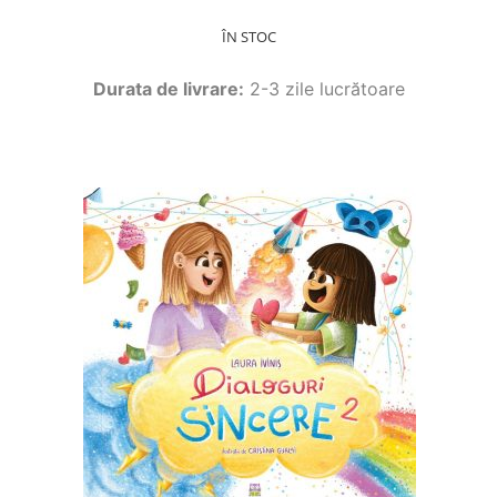
ÎN STOC
Durata de livrare:
2-3 zile lucrătoare