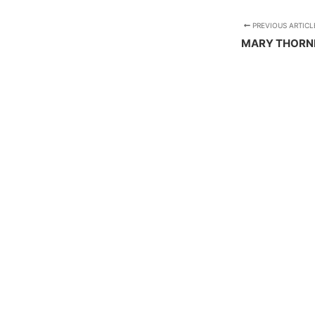
PREVIOUS ARTICL
MARY THORN