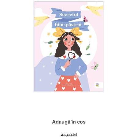
Adaugă în coș
45,00 lei