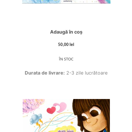
Adaugă în coș
50,00 lei
ÎN STOC
Durata de livrare:
2-3 zile lucrătoare