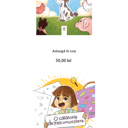
Adaugă în coș
50,00 lei