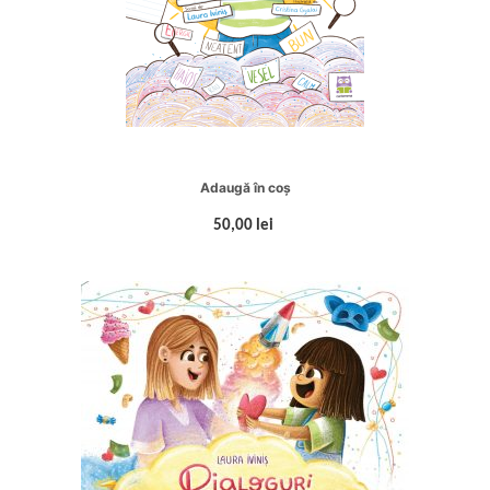
Adaugă în coș
50,00 lei