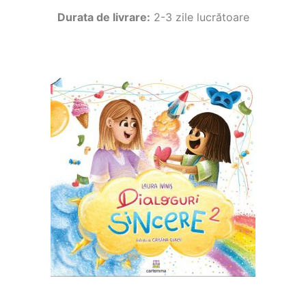
Durata de livrare:
2-3 zile lucrătoare