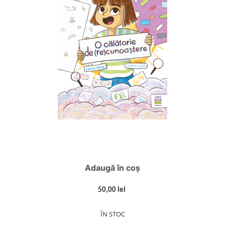
Adaugă în coș
50,00 lei
ÎN STOC