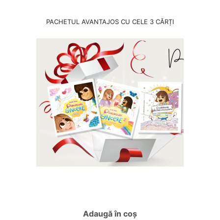
PACHETUL AVANTAJOS CU CELE 3 CĂRȚI
Adaugă în coș