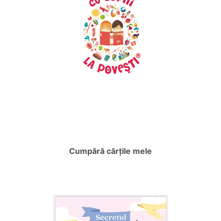
Cumpără cărțile mele