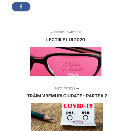
PREVIOUS ARTICLE
LECȚIILE LUI 2020
NEXT ARTICLE
TRĂIM VREMURI CIUDATE - PARTEA 2