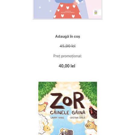
Adaugă în coș
45,00 lei
Preț promoțional:
40,00 lei