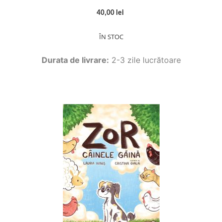
40,00 lei
ÎN STOC
Durata de livrare:
2-3 zile lucrătoare