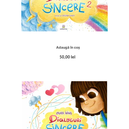
Adaugă în coș
50,00 lei