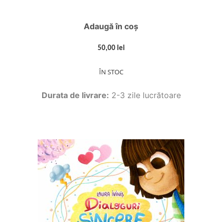
Adaugă în coș
50,00 lei
ÎN STOC
Durata de livrare:
2-3 zile lucrătoare