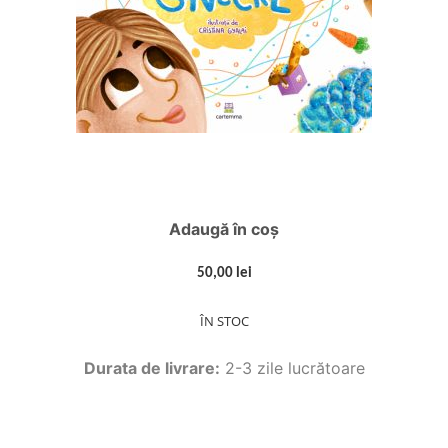
Adaugă în coș
50,00 lei
ÎN STOC
Durata de livrare:
2-3 zile lucrătoare