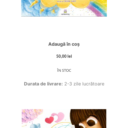
Adaugă în coș
50,00 lei
ÎN STOC
Durata de livrare:
2-3 zile lucrătoare