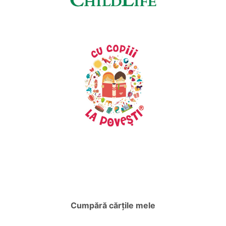
Cumpără cărțile mele