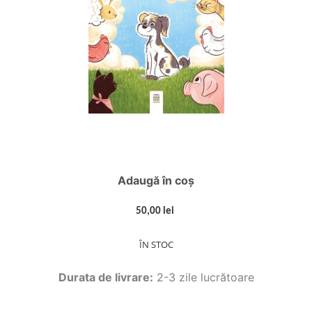
Adaugă în coș
50,00 lei
ÎN STOC
Durata de livrare:
2-3 zile lucrătoare