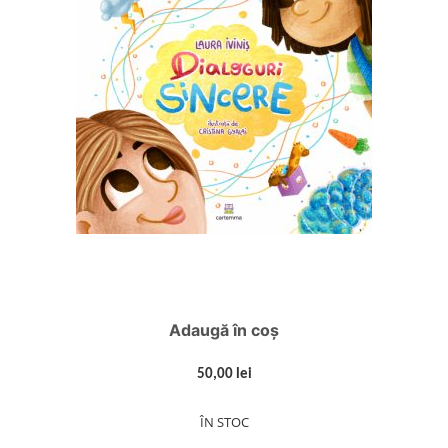
Adaugă în coș
50,00 lei
ÎN STOC