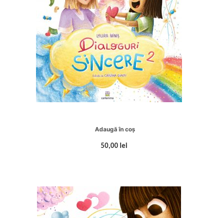
Adaugă în coș
50,00 lei