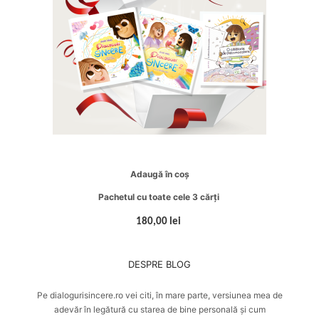
Adaugă în coș
Pachetul cu toate cele 3 cărți
180,00 lei
DESPRE BLOG
Pe dialogurisincere.ro vei citi, în mare parte, versiunea mea de
adevăr în legătură cu starea de bine personală și cum