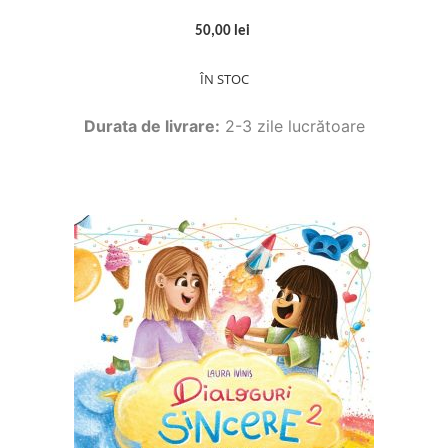
50,00 lei
ÎN STOC
Durata de livrare:
2-3 zile lucrătoare