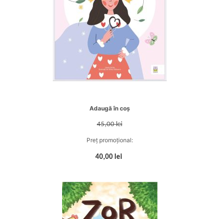
Adaugă în coș
45,00 lei
Preț promoțional:
40,00 lei