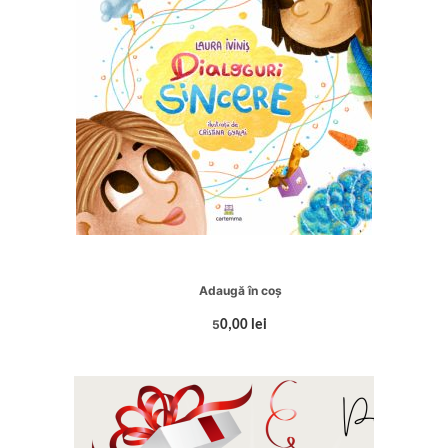
Adaugă în coș
5
0,00 lei