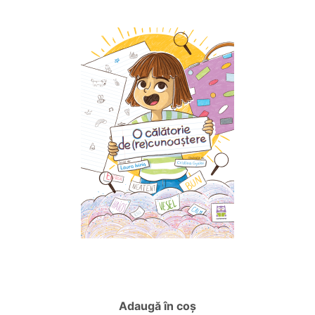
Adaugă în coș