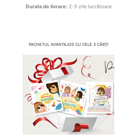
Durata de livrare:
2-3 zile lucrătoare
PACHETUL AVANTAJOS CU CELE 3 CĂRȚI