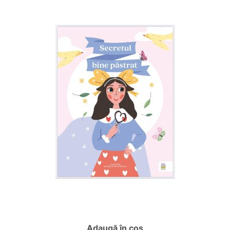
Adaugă în coș