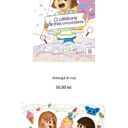
Adaugă în coș
50,00 lei