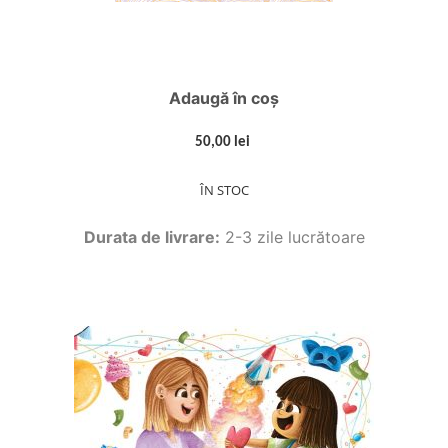
Adaugă în coș
50,00 lei
ÎN STOC
Durata de livrare:
2-3 zile lucrătoare