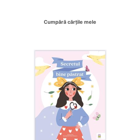
Cumpără cărțile mele