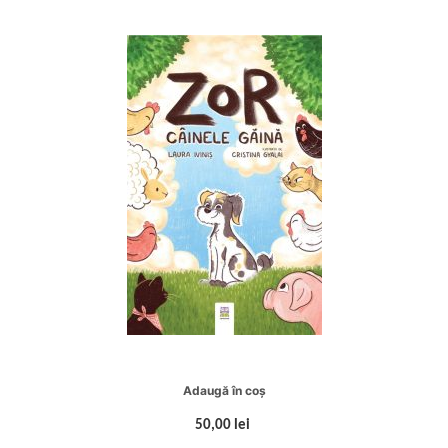
Adaugă în coș
50,00 lei