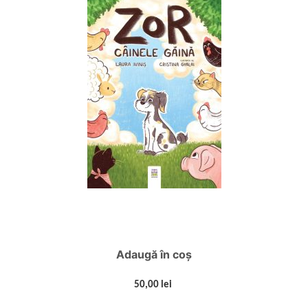
Adaugă în coș
50,00 lei