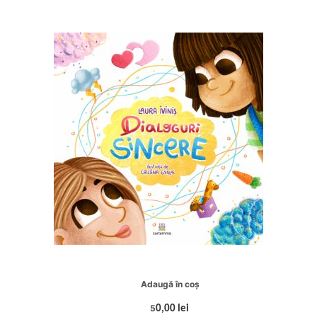
Adaugă în coș
5
0,00 lei