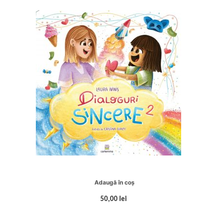
Adaugă în coș
50,00 lei