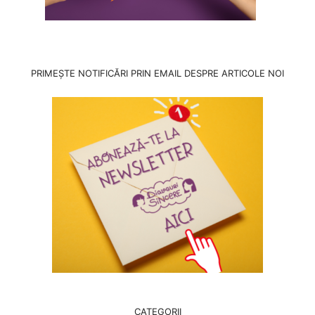
PRIMEȘTE NOTIFICĂRI PRIN EMAIL DESPRE ARTICOLE NOI
CATEGORII