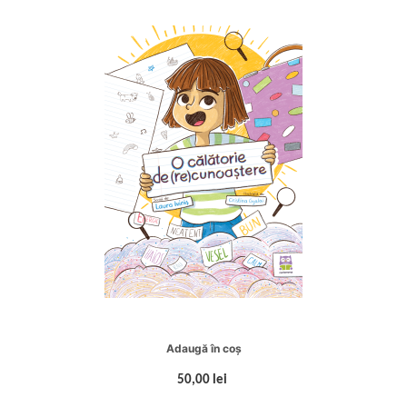
Adaugă în coș
50,00 lei