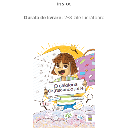
ÎN STOC
Durata de livrare:
2-3 zile lucrătoare