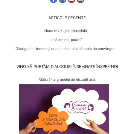
ARTICOLE RECENTE
Noua revoluție industrială
Lasă loc de „poate”
Dialogurile sincere și curajul de a privi dincolo de convingeri
VINO SĂ PURTĂM DIALOGURI ÎNSEMNATE ÎNSPRE NOI
Alătură-te grupului de discuții aici: