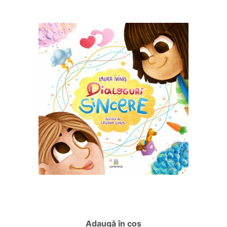
Adaugă în coș