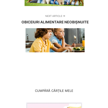
NEXT ARTICLE
OBICEIURI ALIMENTARE NEOBIȘNUITE
CUMPĂRĂ CĂRȚILE MELE