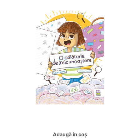
Adaugă în coș