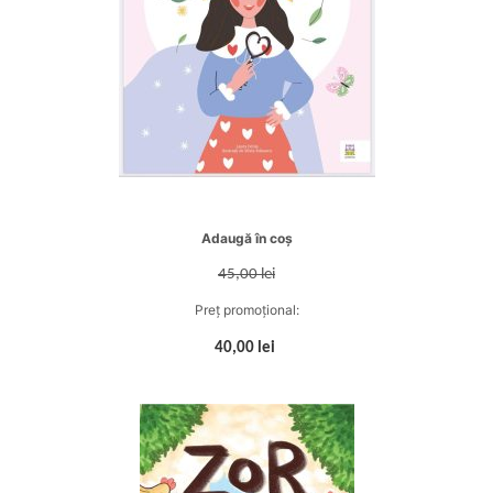
Adaugă în coș
45,00 lei
Preț promoțional:
40,00 lei