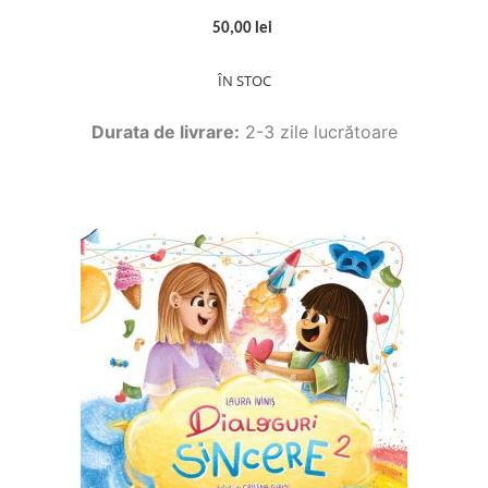
50,00 lei
ÎN STOC
Durata de livrare:
2-3 zile lucrătoare