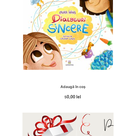
Adaugă în coș
5
0,00 lei