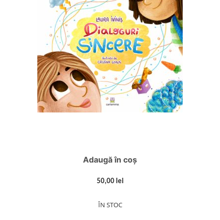
Adaugă în coș
50,00 lei
ÎN STOC