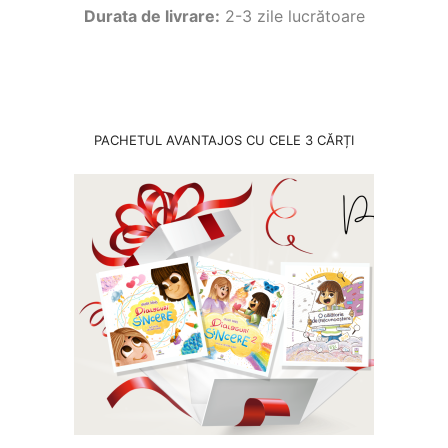
Durata de livrare:
2-3 zile lucrătoare
PACHETUL AVANTAJOS CU CELE 3 CĂRȚI