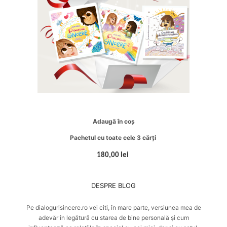
Adaugă în coș
Pachetul cu toate cele 3 cărți
180,00 lei
DESPRE BLOG
Pe dialogurisincere.ro vei citi, în mare parte, versiunea mea de
adevăr în legătură cu starea de bine personală și cum