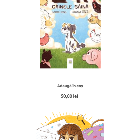
Adaugă în coș
50,00 lei