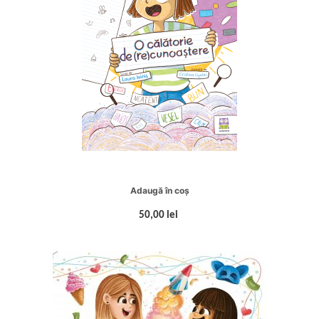
Adaugă în coș
50,00 lei