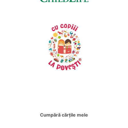
Cumpără cărțile mele