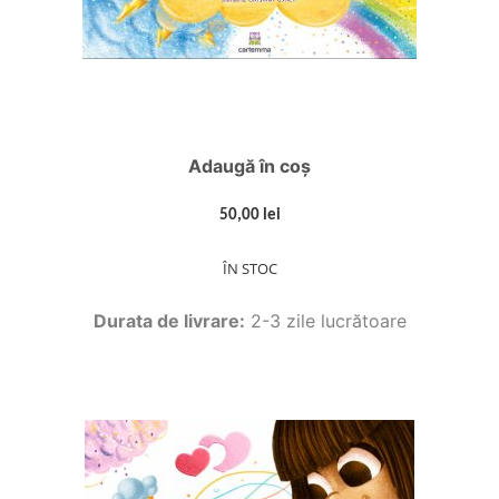
Adaugă în coș
50,00 lei
ÎN STOC
Durata de livrare:
2-3 zile lucrătoare