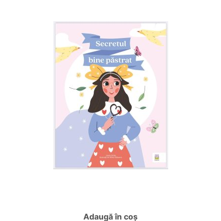
Adaugă în coș