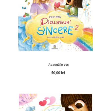
Adaugă în coș
50,00 lei